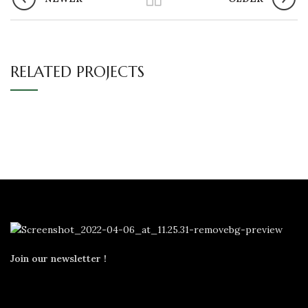
RELATED PROJECTS
Join our newsletter !