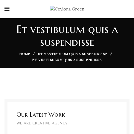
Et vestibulum quis a
suspendisse
HOME
ET VESTIBULUM QUIS A SUSPENDISSE
ET VESTIBULUM QUIS A SUSPENDISSE
Our Latest Work
we are creative agency